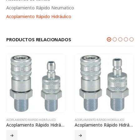
Acoplamiento Rápido Neumatico
Acoplamiento Rápido Hidráulico
PRODUCTOS RELACIONADOS
ACOPLAMIENTO RÁPIDO HIDRÁULICO
ACOPLAMIENTO RÁPIDO HIDRÁULICO
Acoplamiento Rápido Hidráulico 706
Acoplamiento Rápido Hidráulico 707