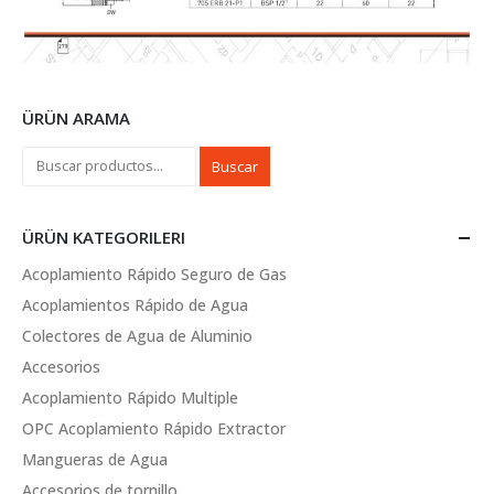
ÜRÜN ARAMA
Buscar
ÜRÜN KATEGORILERI
Acoplamiento Rápido Seguro de Gas
Acoplamientos Rápido de Agua
Colectores de Agua de Aluminio
Accesorios
Acoplamiento Rápido Multiple
OPC Acoplamiento Rápido Extractor
Mangueras de Agua
Accesorios de tornillo