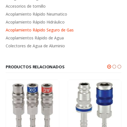
Accesorios de tornillo
Acoplamiento Rápido Neumatico
Acoplamiento Rápido Hidráulico
Acoplamiento Rápido Seguro de Gas
Acoplamientos Rápido de Agua
Colectores de Agua de Aluminio
PRODUCTOS RELACIONADOS