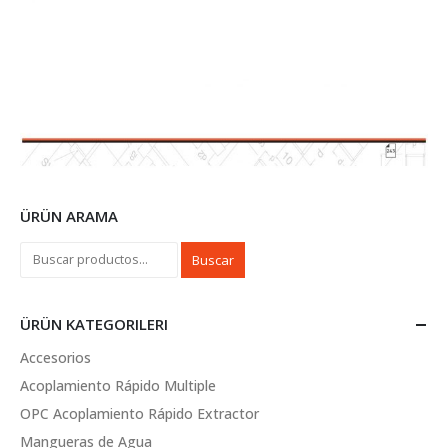
ÜRÜN ARAMA
Buscar
ÜRÜN KATEGORILERI
Accesorios
Acoplamiento Rápido Multiple
OPC Acoplamiento Rápido Extractor
Mangueras de Agua