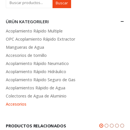
Buscar
ÜRÜN KATEGORILERI
Acoplamiento Rápido Multiple
OPC Acoplamiento Rápido Extractor
Mangueras de Agua
Accesorios de tornillo
Acoplamiento Rápido Neumatico
Acoplamiento Rápido Hidráulico
Acoplamiento Rápido Seguro de Gas
Acoplamientos Rápido de Agua
Colectores de Agua de Aluminio
Accesorios
PRODUCTOS RELACIONADOS