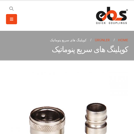
HOME
ÜRÜNLER
کوپلینگ های سریع پنوماتیک
کوپلینگ های سریع پنوماتیک