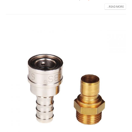
READ MORE...