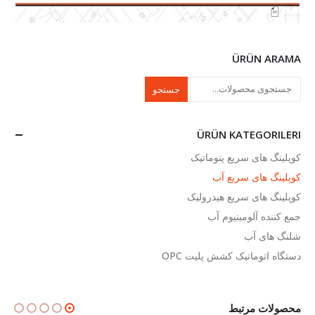
ÜRÜN ARAMA
جستجو
ÜRÜN KATEGORILERI
کوپلینگ های سریع پنوماتیک
کوپلینگ های سریع آب
کوپلینگ های سریع هیدرولیک
جمع کننده آلومینیوم آب
شلنگ های آب
دستگاه اتوماتیک کشش پلیت OPC
محصولات مرتبط