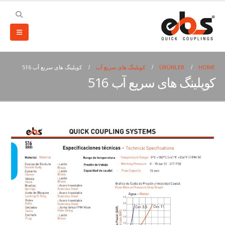
HOME
ÜRÜNLER
کوپلینگ های سریع آب
کوپلینگ های سریع آب 516
کوپلینگ های سریع آب 516