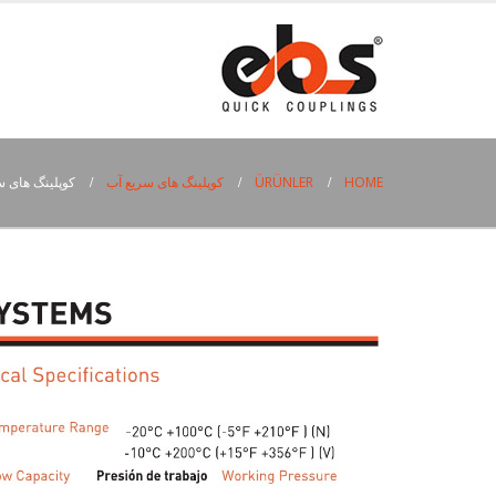
HOME
ÜRÜNLER
کوپلینگ های سریع آب
کوپلینگ های سری