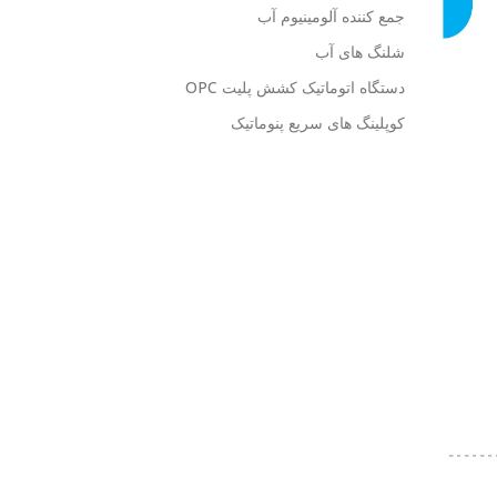
جمع کننده آلومینیوم آب
شلنگ های آب
دستگاه اتوماتیک کشش پلیت OPC
کوپلینگ های سریع پنوماتیک