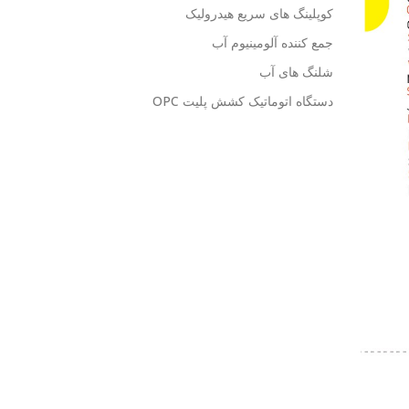
کوپلینگ های سریع هیدرولیک
جمع کننده آلومینیوم آب
شلنگ های آب
دستگاه اتوماتیک کشش پلیت OPC