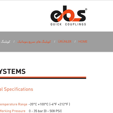
HOME
ÜRÜNLER
کوپلینگ های سریع پنوماتیک
کوپلینگ ه