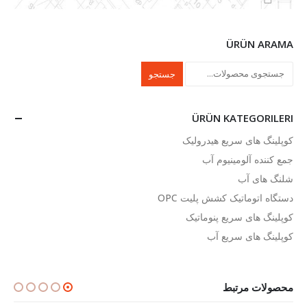
ÜRÜN ARAMA
جستجو
ÜRÜN KATEGORILERI
کوپلینگ های سریع هیدرولیک
جمع کننده آلومینیوم آب
شلنگ های آب
دستگاه اتوماتیک کشش پلیت OPC
کوپلینگ های سریع پنوماتیک
کوپلینگ های سریع آب
محصولات مرتبط