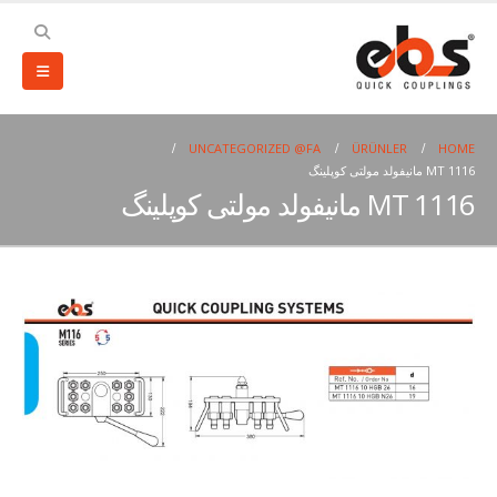
UNCATEGORIZED @FA
ÜRÜNLER
HOME
MT 1116 مانیفولد مولتی کوپلینگ
MT 1116 مانیفولد مولتی کوپلینگ