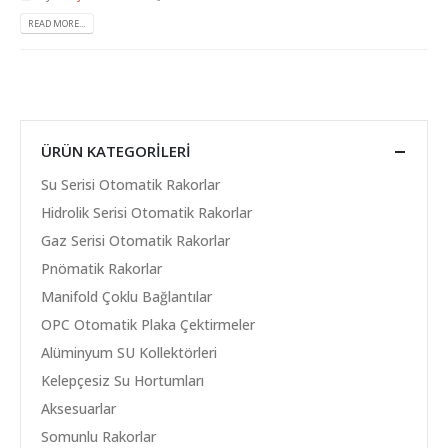
READ MORE...
ÜRÜN KATEGORILERI
Su Serisi Otomatik Rakorlar
Hidrolik Serisi Otomatik Rakorlar
Gaz Serisi Otomatik Rakorlar
Pnömatik Rakorlar
Manifold Çoklu Bağlantılar
OPC Otomatik Plaka Çektirmeler
Alüminyum SU Kollektörleri
Kelepçesiz Su Hortumları
Aksesuarlar
Somunlu Rakorlar