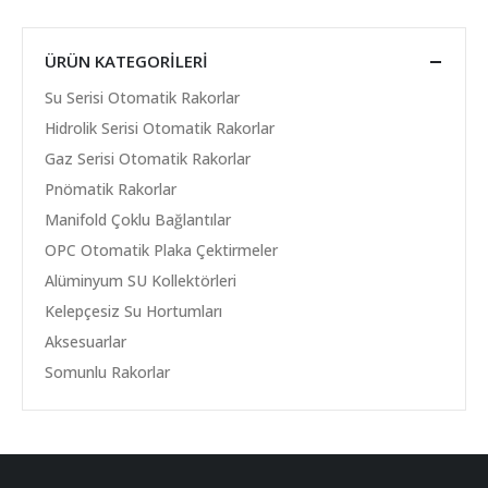
ÜRÜN KATEGORILERI
Su Serisi Otomatik Rakorlar
Hidrolik Serisi Otomatik Rakorlar
Gaz Serisi Otomatik Rakorlar
Pnömatik Rakorlar
Manifold Çoklu Bağlantılar
OPC Otomatik Plaka Çektirmeler
Alüminyum SU Kollektörleri
Kelepçesiz Su Hortumları
Aksesuarlar
Somunlu Rakorlar