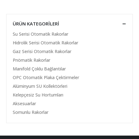
ÜRÜN KATEGORILERI
Su Serisi Otomatik Rakorlar
Hidrolik Serisi Otomatik Rakorlar
Gaz Serisi Otomatik Rakorlar
Pnömatik Rakorlar
Manifold Çoklu Bağlantılar
OPC Otomatik Plaka Çektirmeler
Alüminyum SU Kollektörleri
Kelepçesiz Su Hortumları
Aksesuarlar
Somunlu Rakorlar