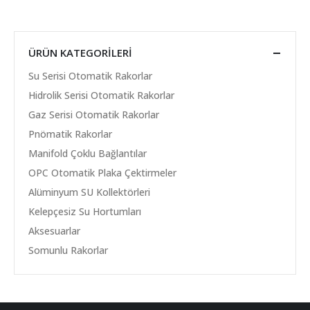
ÜRÜN KATEGORILERI
Su Serisi Otomatik Rakorlar
Hidrolik Serisi Otomatik Rakorlar
Gaz Serisi Otomatik Rakorlar
Pnömatik Rakorlar
Manifold Çoklu Bağlantılar
OPC Otomatik Plaka Çektirmeler
Alüminyum SU Kollektörleri
Kelepçesiz Su Hortumları
Aksesuarlar
Somunlu Rakorlar