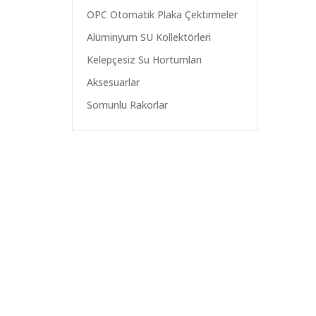
OPC Otomatik Plaka Çektirmeler
Alüminyum SU Kollektörleri
Kelepçesiz Su Hortumları
Aksesuarlar
Somunlu Rakorlar