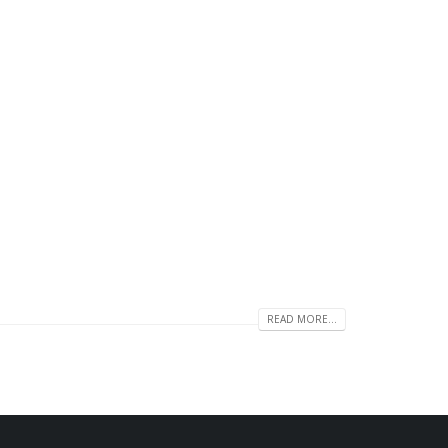
READ MORE...