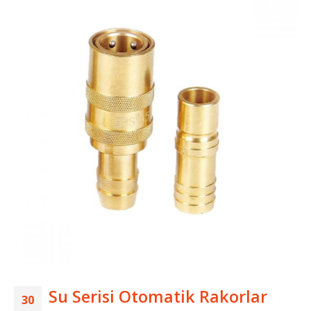
Su Serisi Otomatik Rakorlar
30