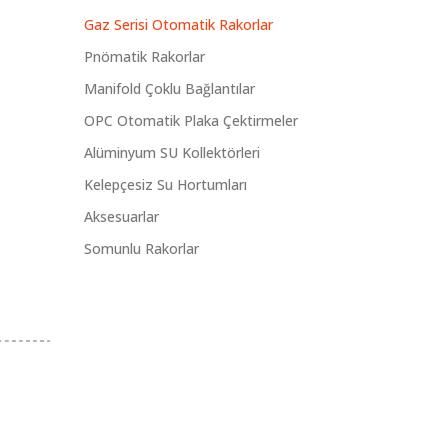
Gaz Serisi Otomatik Rakorlar
Pnömatik Rakorlar
Manifold Çoklu Bağlantılar
OPC Otomatik Plaka Çektirmeler
Alüminyum SU Kollektörleri
Kelepçesiz Su Hortumları
Aksesuarlar
Somunlu Rakorlar