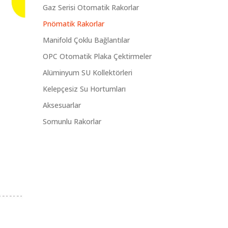
Gaz Serisi Otomatik Rakorlar
Pnömatik Rakorlar
Manifold Çoklu Bağlantılar
OPC Otomatik Plaka Çektirmeler
Alüminyum SU Kollektörleri
Kelepçesiz Su Hortumları
Aksesuarlar
Somunlu Rakorlar