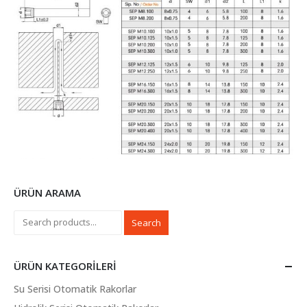
ÜRÜN ARAMA
Search
ÜRÜN KATEGORILERI
Su Serisi Otomatik Rakorlar