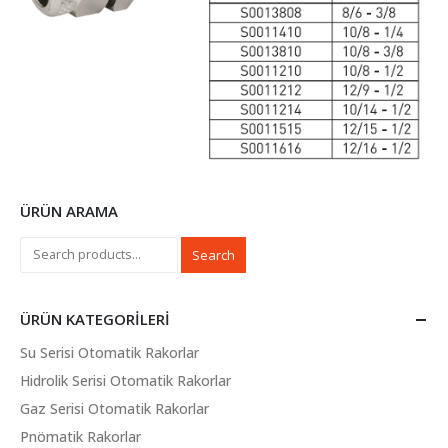
ÜRÜN ARAMA
Search
ÜRÜN KATEGORILERI
Su Serisi Otomatik Rakorlar
Hidrolik Serisi Otomatik Rakorlar
Gaz Serisi Otomatik Rakorlar
Pnömatik Rakorlar