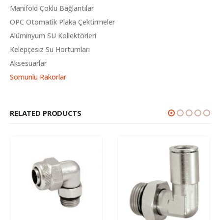
Manifold Çoklu Bağlantılar
OPC Otomatik Plaka Çektirmeler
Alüminyum SU Kollektörleri
Kelepçesiz Su Hortumları
Aksesuarlar
Somunlu Rakorlar
RELATED PRODUCTS