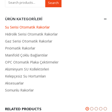
Search
ÜRÜN KATEGORILERI
Su Serisi Otomatik Rakorlar
Hidrolik Serisi Otomatik Rakorlar
Gaz Serisi Otomatik Rakorlar
Pnömatik Rakorlar
Manifold Çoklu Bağlantılar
OPC Otomatik Plaka Çektirmeler
Alüminyum SU Kollektörleri
Kelepçesiz Su Hortumları
Aksesuarlar
Somunlu Rakorlar
RELATED PRODUCTS