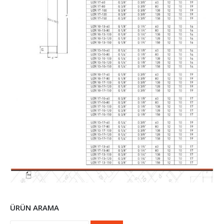
ÜRÜN ARAMA