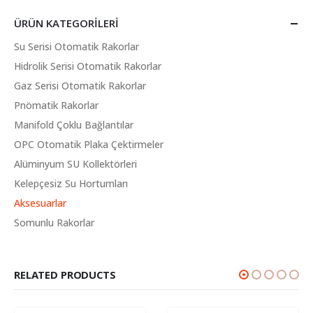
ÜRÜN KATEGORILERI
Su Serisi Otomatik Rakorlar
Hidrolik Serisi Otomatik Rakorlar
Gaz Serisi Otomatik Rakorlar
Pnömatik Rakorlar
Manifold Çoklu Bağlantılar
OPC Otomatik Plaka Çektirmeler
Alüminyum SU Kollektörleri
Kelepçesiz Su Hortumları
Aksesuarlar
Somunlu Rakorlar
RELATED PRODUCTS