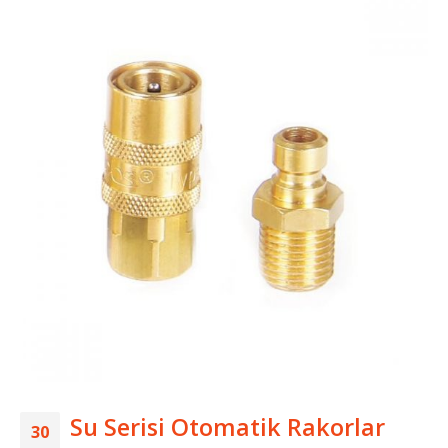
Su Serisi Otomatik Rakorlar
30