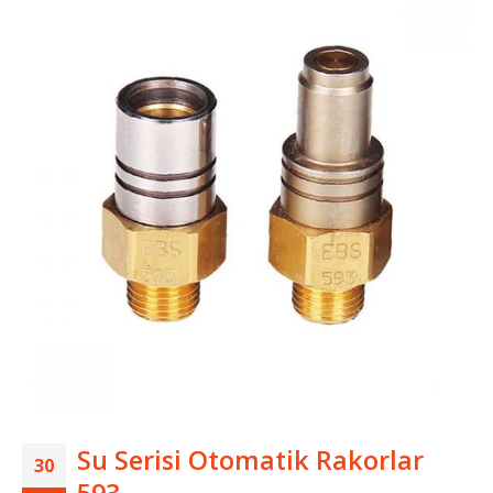
Su Serisi Otomatik Rakorlar
30
593