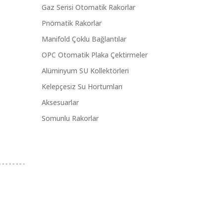
Gaz Serisi Otomatik Rakorlar
Pnömatik Rakorlar
Manifold Çoklu Bağlantılar
OPC Otomatik Plaka Çektirmeler
Alüminyum SU Kollektörleri
Kelepçesiz Su Hortumları
Aksesuarlar
Somunlu Rakorlar