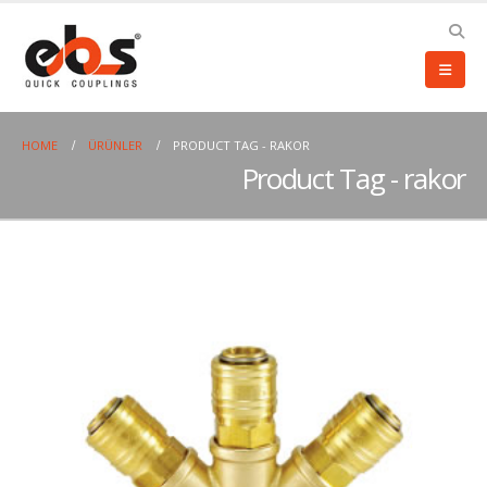
HOME
ÜRÜNLER
PRODUCT TAG -
RAKOR
Product Tag - rakor