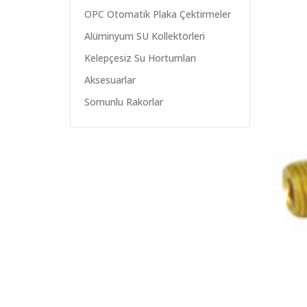
OPC Otomatik Plaka Çektirmeler
Alüminyum SU Kollektörleri
Kelepçesiz Su Hortumları
Aksesuarlar
Somunlu Rakorlar