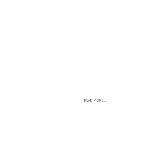
READ MORE...