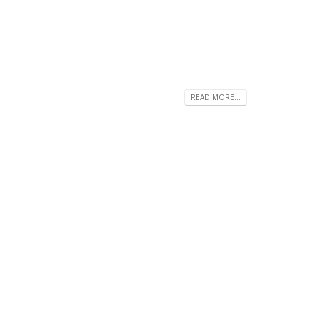
READ MORE...